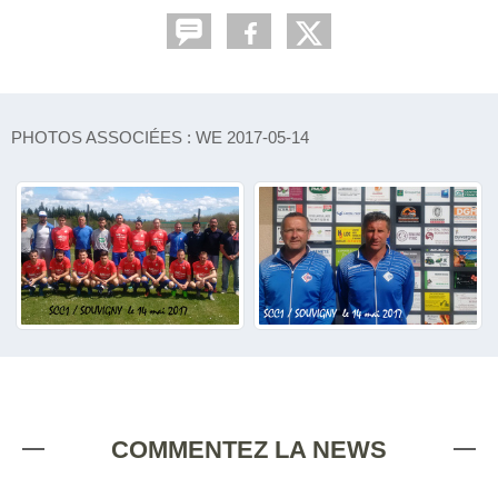
PHOTOS ASSOCIÉES : WE 2017-05-14
COMMENTEZ LA NEWS