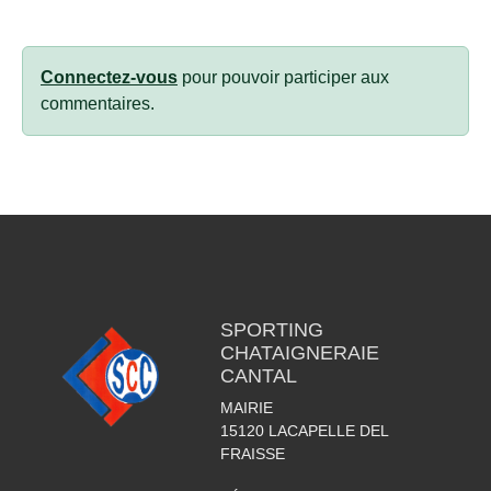
Connectez-vous
pour pouvoir participer aux
commentaires.
SPORTING
CHATAIGNERAIE
CANTAL
MAIRIE
15120
LACAPELLE DEL
FRAISSE