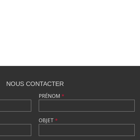
NOUS CONTACTER
PRÉNOM
*
OBJET
*