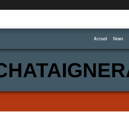
Accueil
News
CHATAIGNER