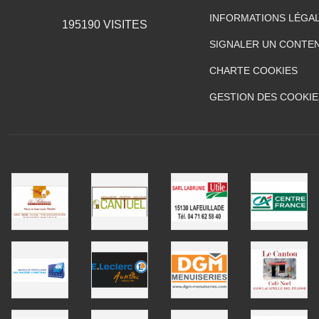
INFORMATIONS LÉGA
195190
VISITES
SIGNALER UN CONTEN
CHARTE COOKIES
GESTION DES COOKIE