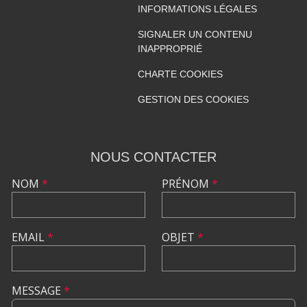
INFORMATIONS LÉGALES
SIGNALER UN CONTENU
INAPPROPRIÉ
CHARTE COOKIES
GESTION DES COOKIES
NOUS CONTACTER
NOM
*
PRÉNOM
*
EMAIL
*
OBJET
*
MESSAGE
*