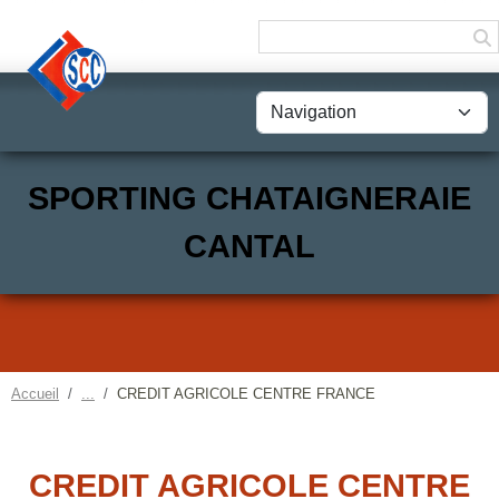
Panneau de gestion des cookies
SPORTING CHATAIGNERAIE
CANTAL
Accueil
CREDIT AGRICOLE CENTRE FRANCE
CREDIT AGRICOLE CENTRE