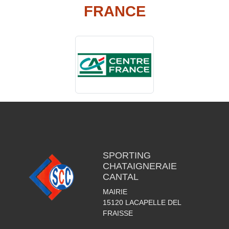
FRANCE
SPORTING
CHATAIGNERAIE
CANTAL
MAIRIE
15120
LACAPELLE DEL
FRAISSE