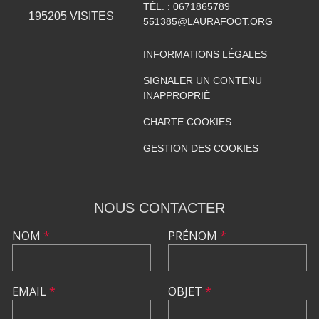
TÉL. :
0671865789
195205
VISITES
551385@LAURAFOOT.ORG
INFORMATIONS LÉGALES
SIGNALER UN CONTENU
INAPPROPRIÉ
CHARTE COOKIES
GESTION DES COOKIES
NOUS CONTACTER
NOM
*
PRÉNOM
*
EMAIL
*
OBJET
*