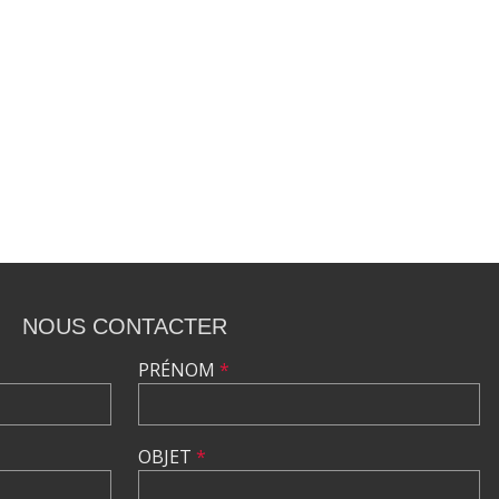
NOUS CONTACTER
PRÉNOM
*
OBJET
*