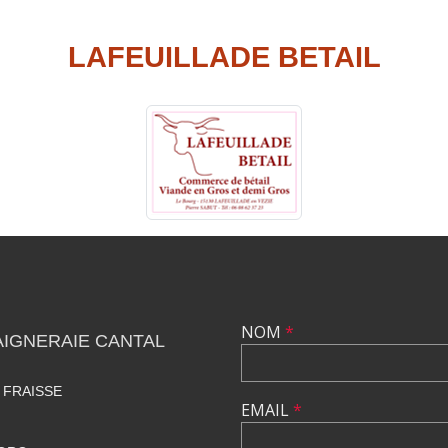
LAFEUILLADE BETAIL
NOM
*
IGNERAIE CANTAL
 FRAISSE
EMAIL
*