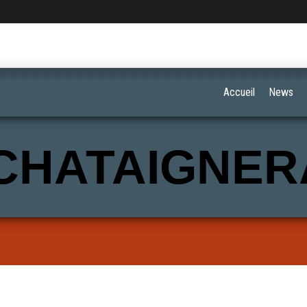
Accueil
News
CHATAIGNER