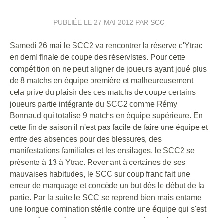
PUBLIÉE LE
27 MAI 2012
PAR
SCC
Samedi 26 mai le SCC2 va rencontrer la réserve d'Ytrac
en demi finale de coupe des réservistes. Pour cette
compétition on ne peut aligner de joueurs ayant joué plus
de 8 matchs en équipe première et malheureusement
cela prive du plaisir des ces matchs de coupe certains
joueurs partie intégrante du SCC2 comme Rémy
Bonnaud qui totalise 9 matchs en équipe supérieure. En
cette fin de saison il n'est pas facile de faire une équipe et
entre des absences pour des blessures, des
manifestations familiales et les ensilages, le SCC2 se
présente à 13 à Ytrac. Revenant à certaines de ses
mauvaises habitudes, le SCC sur coup franc fait une
erreur de marquage et concède un but dès le début de la
partie. Par la suite le SCC se reprend bien mais entame
une longue domination stérile contre une équipe qui s'est