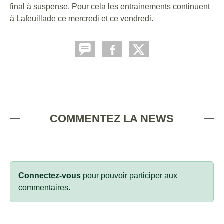
final à suspense. Pour cela les entrainements continuent
à Lafeuillade ce mercredi et ce vendredi.
COMMENTEZ LA NEWS
Connectez-vous
pour pouvoir participer aux
commentaires.