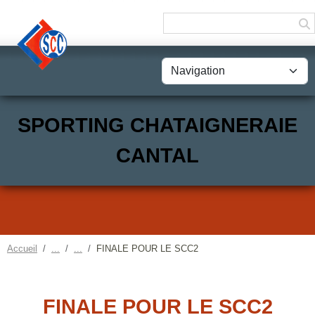
Panneau de gestion des cookies
SPORTING CHATAIGNERAIE
CANTAL
Accueil
FINALE POUR LE SCC2
FINALE POUR LE SCC2