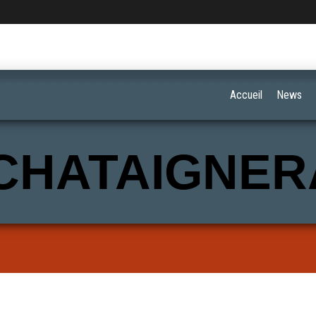
Accueil
News
CHATAIGNER