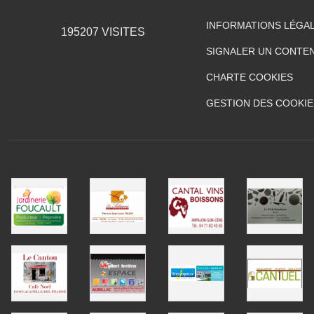
INFORMATIONS LÉGA
195207
VISITES
SIGNALER UN CONTEN
CHARTE COOKIES
GESTION DES COOKIE