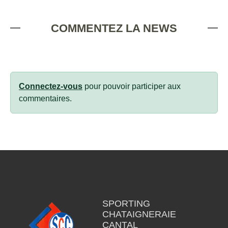
COMMENTEZ LA NEWS
Connectez-vous
pour pouvoir participer aux
commentaires.
SPORTING
CHATAIGNERAIE
CANTAL