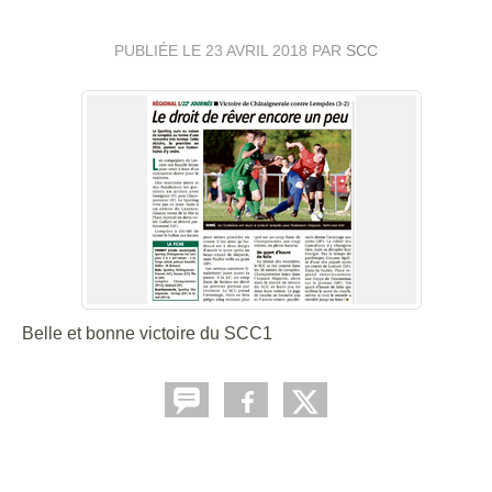
PUBLIÉE LE
23 AVRIL 2018
PAR
SCC
Belle et bonne victoire du SCC1