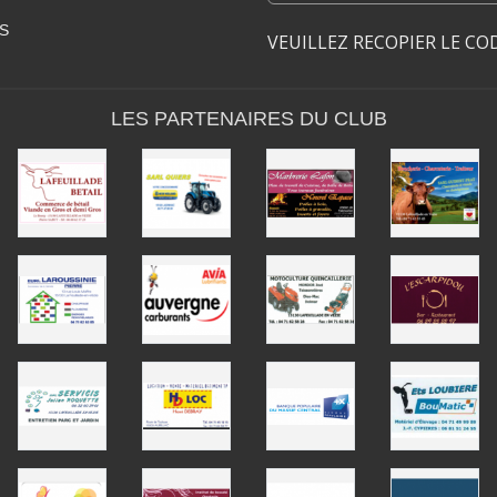
S
VEUILLEZ RECOPIER LE CO
LES PARTENAIRES DU CLUB