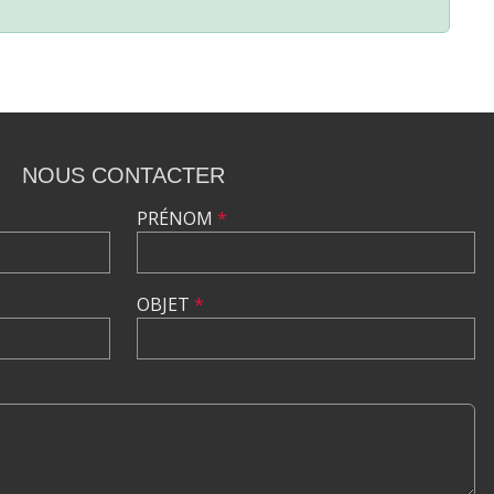
NOUS CONTACTER
PRÉNOM
*
OBJET
*