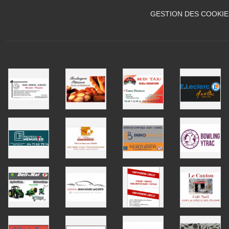
GESTION DES COOKIE