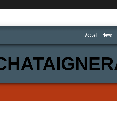
Accueil
News
CHATAIGNER