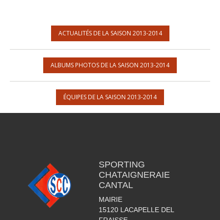
ACTUALITÉS DE LA SAISON 2013-2014
ALBUMS PHOTOS DE LA SAISON 2013-2014
ÉQUIPES DE LA SAISON 2013-2014
SPORTING
CHATAIGNERAIE
CANTAL
MAIRIE
15120
LACAPELLE DEL