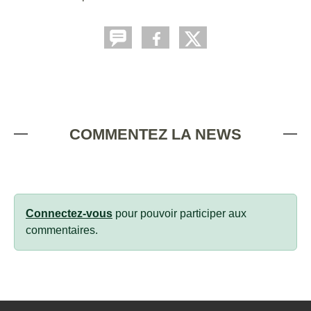
COMMENTEZ LA NEWS
Connectez-vous
pour pouvoir participer aux
commentaires.