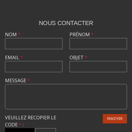
NOUS CONTACTER
NOM
*
PRÉNOM
*
EMAIL
*
OBJET
*
MESSAGE
*
VEUILLEZ RECOPIER LE
ENVOYER
CODE
*
: