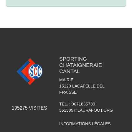
SPORTING
CHATAIGNERAIE
CANTAL
MAIRIE
15120
LACAPELLE DEL
FRAISSE
TÉL. :
0671865789
195275
VISITES
551385@LAURAFOOT.ORG
INFORMATIONS LÉGALES