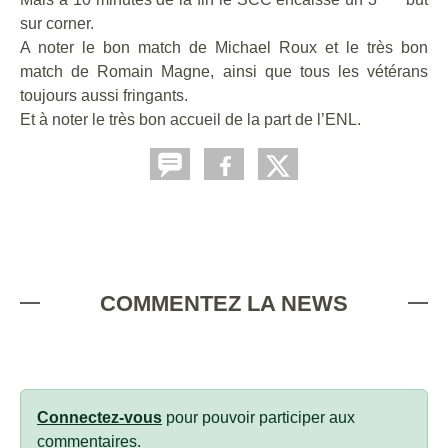
sur corner.
A noter le bon match de Michael Roux et le très bon
match de Romain Magne, ainsi que tous les vétérans
toujours aussi fringants.
Et à noter le très bon accueil de la part de l’ENL.
COMMENTEZ LA NEWS
Connectez-vous
pour pouvoir participer aux
commentaires.