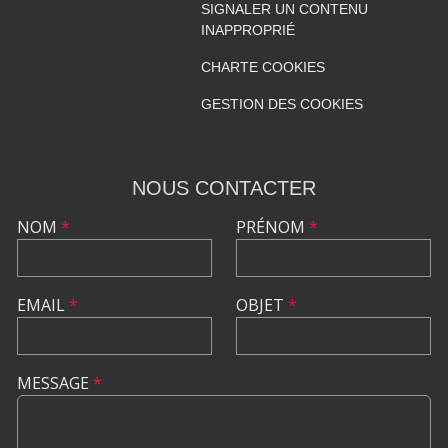
SIGNALER UN CONTENU
INAPPROPRIÉ
CHARTE COOKIES
GESTION DES COOKIES
NOUS CONTACTER
NOM
*
PRÉNOM
*
EMAIL
*
OBJET
*
MESSAGE
*