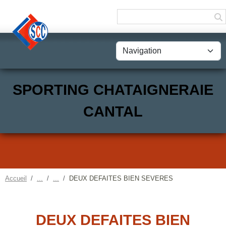
Panneau de gestion des cookies
SPORTING CHATAIGNERAIE
CANTAL
Accueil
DEUX DEFAITES BIEN SEVERES
DEUX DEFAITES BIEN