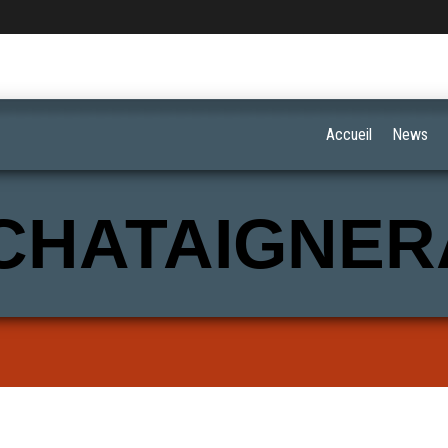
Accueil
News
CHATAIGNER