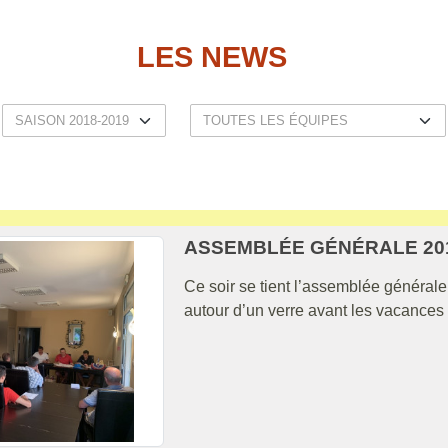
LES NEWS
ASSEMBLÉE GÉNÉRALE 20
Ce soir se tient l’assemblée général
autour d’un verre avant les vacances