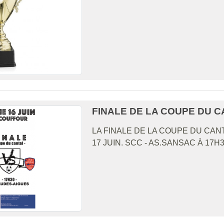
FINALE DE LA COUPE DU 
LA FINALE DE LA COUPE DU CAN
17 JUIN. SCC - AS.SANSAC À 17H