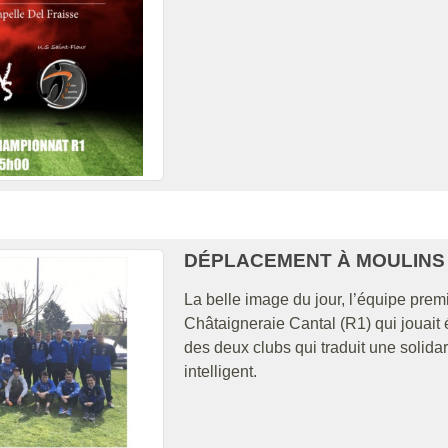
DÉPLACEMENT À MOULINS
La belle image du jour, l’équipe pre
Châtaigneraie Cantal (R1) qui jouait 
des deux clubs qui traduit une solida
intelligent.