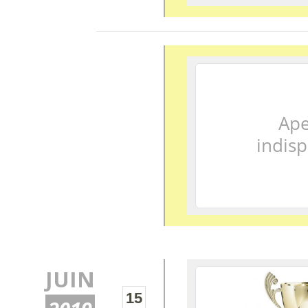
JUIN
15