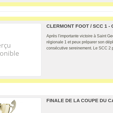
CLERMONT FOOT / SCC 1 - 
Après l'importante victoire à Saint G
régionale 1 et peux préparer son dép
consécutive sereinement. Le SCC 2 pour
FINALE DE LA COUPE DU 