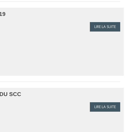
19
LIRE LA SUITE
DU SCC
LIRE LA SUITE