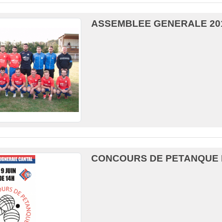
ASSEMBLEE GENERALE 20
CONCOURS DE PETANQUE 