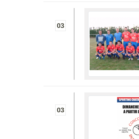
03
03