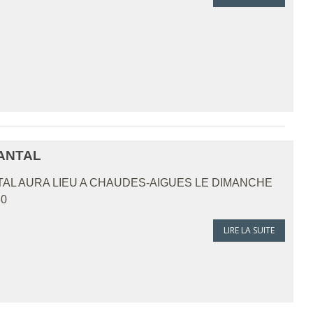
CANTAL
TAL AURA LIEU A CHAUDES-AIGUES LE DIMANCHE
30
LIRE LA SUITE