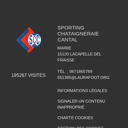
SPORTING
CHATAIGNERAIE
CANTAL
MAIRIE
15120
LACAPELLE DEL
FRAISSE
TÉL. :
0671865789
195267
VISITES
551385@LAURAFOOT.ORG
INFORMATIONS LÉGALES
SIGNALER UN CONTENU
INAPPROPRIÉ
CHARTE COOKIES