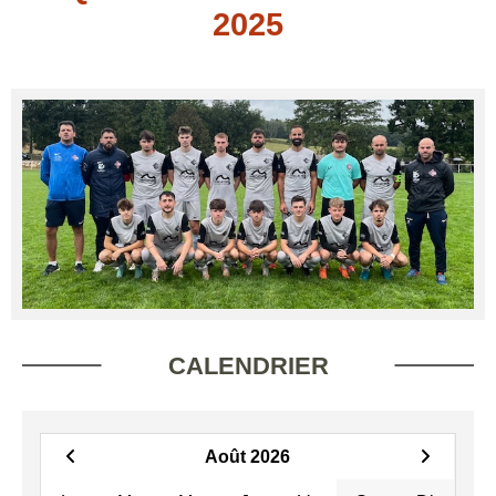
2025
CALENDRIER
Août 2026