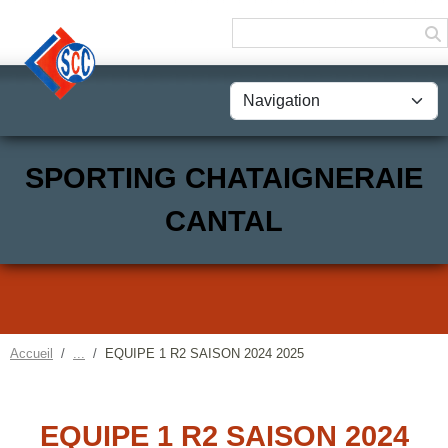
Panneau de gestion des cookies
SPORTING CHATAIGNERAIE
CANTAL
Accueil
EQUIPE 1 R2 SAISON 2024 2025
EQUIPE 1 R2 SAISON 2024